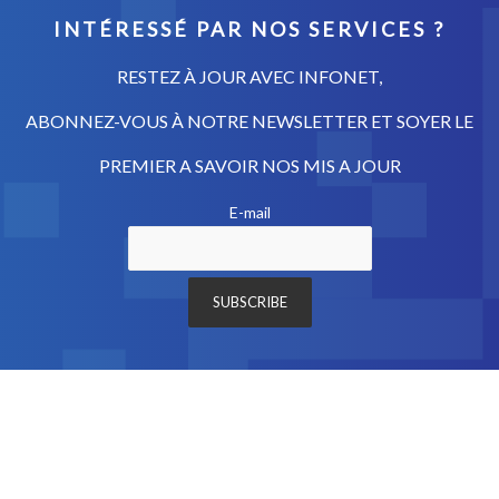
INTÉRESSÉ PAR NOS SERVICES ?
RESTEZ À JOUR AVEC INFONET,
ABONNEZ-VOUS À NOTRE NEWSLETTER ET SOYER LE
PREMIER A SAVOIR NOS MIS A JOUR
E-mail
© Copyright 2017 INFONET. Réalisé par
l'agence web Novatis