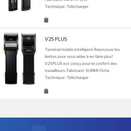
Technique: Télécharger
V2S PLUS
Terminal mobile intelligent Repousser les
limites pour vous aider à en faire plus!
V2SPLUS est conçu pour le confort des
travailleurs. Fabricant: SUNMI Fiche
Technique: Télécharger