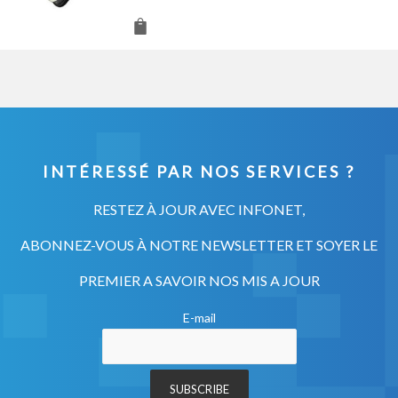
INTÉRESSÉ PAR NOS SERVICES ?
RESTEZ À JOUR AVEC INFONET,
ABONNEZ-VOUS À NOTRE NEWSLETTER ET SOYER LE
PREMIER A SAVOIR NOS MIS A JOUR
E-mail