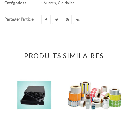
Catégories :
:
Autres
,
Clé dallas
Partager l'article
PRODUITS SIMILAIRES