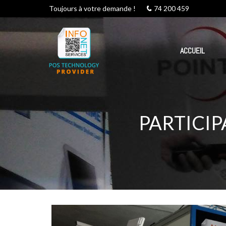
Toujours à votre demande !
74 200 459
ACCUEIL
PARTICIP