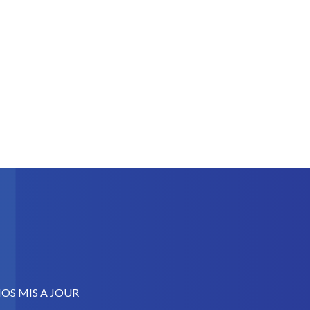
OS MIS A JOUR