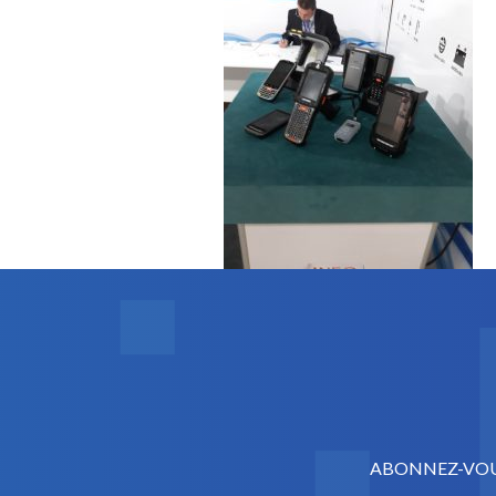
ABONNEZ-VOUS