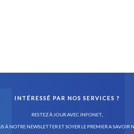
INTÉRESSÉ PAR NOS SERVICES ?
RESTEZ À JOUR AVEC INFONET,
 À NOTRE NEWSLETTER ET SOYER LE PREMIER A SAVOIR N