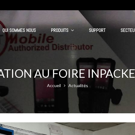
QUI SOMMES NOUS
PRODUITS
SUPPORT
SECTEU
ATION AU FOIRE INPACK
Accueil
Actualités