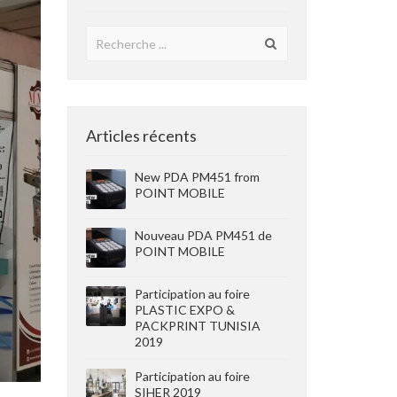
Articles récents
New PDA PM451 from
POINT MOBILE
Nouveau PDA PM451 de
POINT MOBILE
Participation au foire
PLASTIC EXPO &
PACKPRINT TUNISIA
2019
Participation au foire
SIHER 2019