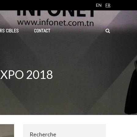
EN
FR
RS CIBLES
CONTACT
EXPO 2018
Recherche