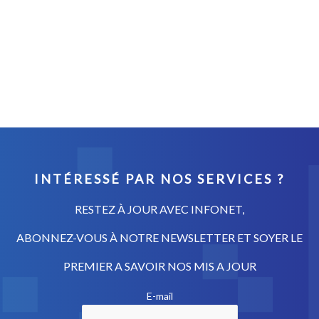
Accueil
test
INTÉRESSÉ PAR NOS SERVICES ?
RESTEZ À JOUR AVEC INFONET,
ABONNEZ-VOUS À NOTRE NEWSLETTER ET SOYER LE
PREMIER A SAVOIR NOS MIS A JOUR
E-mail